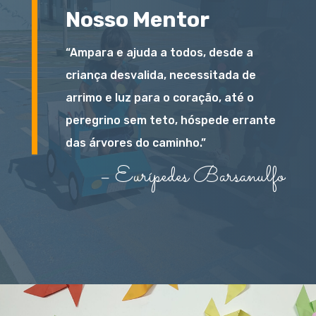
Nosso Mentor
“Ampara e ajuda a todos, desde a
criança desvalida, necessitada de
arrimo e luz para o coração, até o
peregrino sem teto, hóspede errante
das árvores do caminho.”
– Eurípedes Barsanulfo