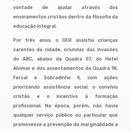
vontade de ajudar através dos
ensinamentos cristãos dentro da filosofia da
educação integral.
Por três anos, o GER assistiu crianças
carentes da cidade, oriundas das invasões
do ABC, abaixo da Quadra 07, do Hotel
Alvimar e dos assentamentos da Quadra 18,
Fercal e Sobradinho II, com ações
priorizando assistência social, o convívio
cristão e o incentivo à formação
profissional. Na época, porém, não havia
qualquer serviço público ou particular que
promovesse a prevenção da marginalidade a