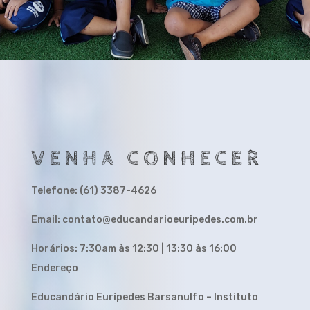
VENHA CONHECER
Telefone: (61) 3387-4626
Email: contato@educandarioeuripedes.com.br
Horários: 7:30am às 12:30 | 13:30 às 16:00
Endereço
Educandário Eurípedes Barsanulfo – Instituto