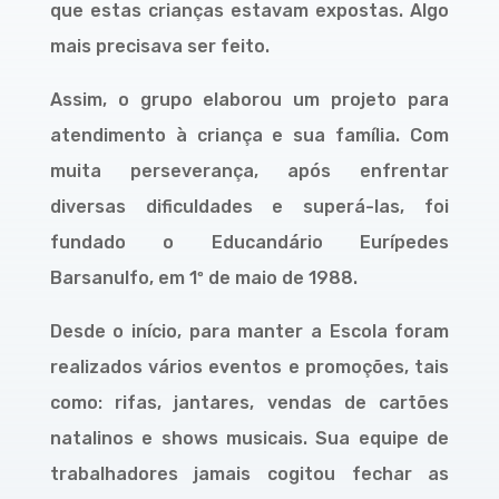
que estas crianças estavam expostas. Algo
mais precisava ser feito.
Assim, o grupo elaborou um projeto para
atendimento à criança e sua família. Com
muita perseverança, após enfrentar
diversas dificuldades e superá-las, foi
fundado o Educandário Eurípedes
Barsanulfo, em 1º de maio de 1988.
Desde o início, para manter a Escola foram
realizados vários eventos e promoções, tais
como: rifas, jantares, vendas de cartões
natalinos e shows musicais. Sua equipe de
trabalhadores jamais cogitou fechar as