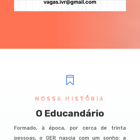

NOSSA HISTÓRIA
O Educandário
Formado, à época, por cerca de trinta
pessoas, o GER nascia com um sonho: a