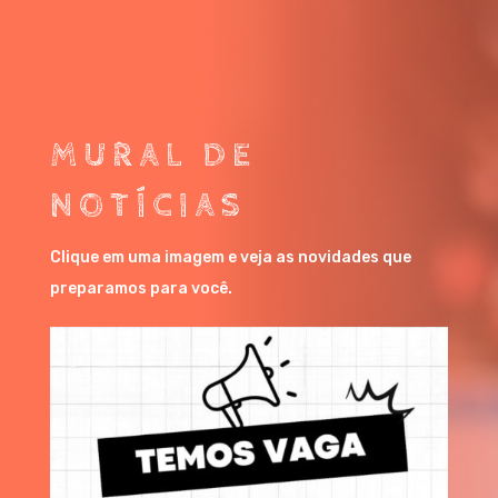
MURAL DE
NOTÍCIAS
Clique em uma imagem e veja as novidades que
preparamos para você.