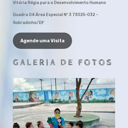
Vitória Régia para o Desenvolvimento Humano
Quadra 04 Área Especial Nº 3 73025-032 –
Sobradinho/DF
Agende uma Visita
GALERIA DE FOTOS